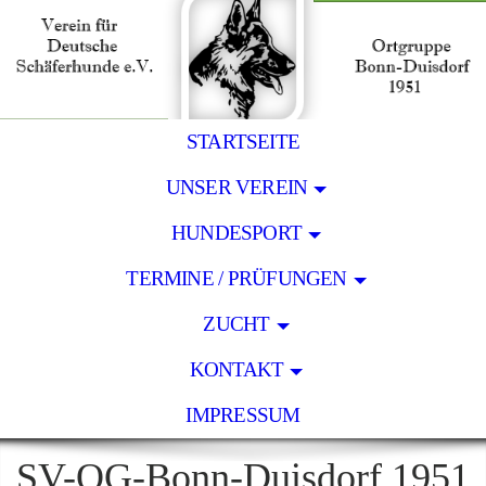
STARTSEITE
UNSER VEREIN
HUNDESPORT
TERMINE / PRÜFUNGEN
ZUCHT
KONTAKT
IMPRESSUM
SV-OG-Bonn-Duisdorf 1951