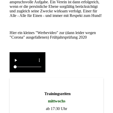
anspruchsvolle Aufgabe. Ein Verein ist dann erfolgreich,
wenn er die persönliche Ebene sorgfältig berücksichtigt
und zugleich seine Zwecke wirksam verfolgt. Einer für
Alle - Alle für Einen - und immer mit Respekt zum Hund!
Hier ein kleines "Werbevideo" zur (dann leider wegen
"Corona" ausgefallenen) Frühjahrsprüfung 2020
Trainingszeiten
mittwochs
ab 17:30 Uhr