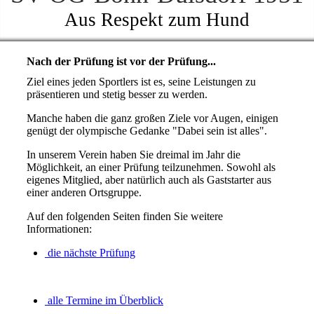
Aus Respekt zum Hund
Nach der Prüfung ist vor der Prüfung...
Ziel eines jeden Sportlers ist es, seine Leistungen zu
präsentieren und stetig besser zu werden.
Manche haben die ganz großen Ziele vor Augen, einigen
genügt der olympische Gedanke "Dabei sein ist alles".
In unserem Verein haben Sie dreimal im Jahr die
Möglichkeit, an einer Prüfung teilzunehmen. Sowohl als
eigenes Mitglied, aber natürlich auch als Gaststarter aus
einer anderen Ortsgruppe.
Auf den folgenden Seiten finden Sie weitere
Informationen:
die nächste Prüfung
alle Termine im Überblick