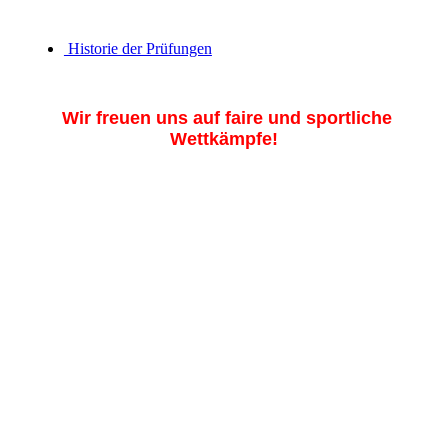
Historie der Prüfungen
Wir freuen uns auf faire und sportliche
Wettkämpfe!