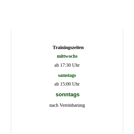
Trainingszeiten
mittwochs
ab 17:30 Uhr
samstags
ab 15:00 Uhr
sonntags
nach Vereinbarung