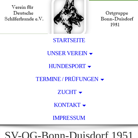
STARTSEITE
UNSER VEREIN
HUNDESPORT
TERMINE / PRÜFUNGEN
ZUCHT
KONTAKT
IMPRESSUM
SV-OG-Bonn-Duisdorf 1951