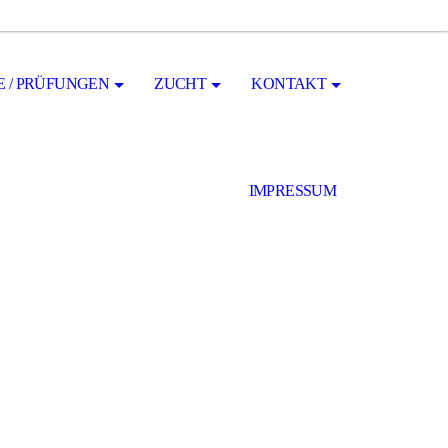
E / PRÜFUNGEN
ZUCHT
KONTAKT
IMPRESSUM