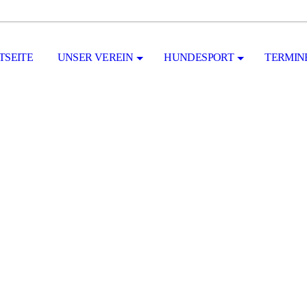
TSEITE
UNSER VEREIN
HUNDESPORT
TERMIN